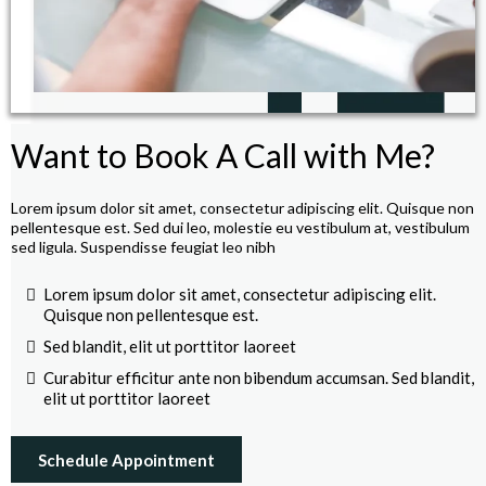
Want to Book A Call with Me?
Lorem ipsum dolor sit amet, consectetur adipiscing elit. Quisque non
pellentesque est. Sed dui leo, molestie eu vestibulum at, vestibulum
sed ligula. Suspendisse feugiat leo nibh
Lorem ipsum dolor sit amet, consectetur adipiscing elit.
Quisque non pellentesque est.
Sed blandit, elit ut porttitor laoreet
Curabitur efficitur ante non bibendum accumsan. Sed blandit,
elit ut porttitor laoreet
Schedule Appointment