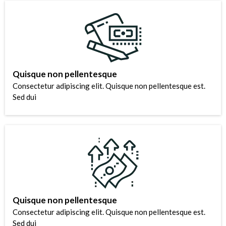
Quisque non pellentesque
Consectetur adipiscing elit. Quisque non pellentesque est.
Sed dui
Quisque non pellentesque
Consectetur adipiscing elit. Quisque non pellentesque est.
Sed dui