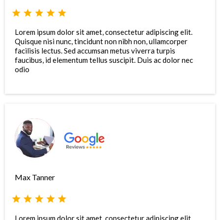
Lorem ipsum dolor sit amet, consectetur adipiscing elit.
Quisque nisi nunc, tincidunt non nibh non, ullamcorper
facilisis lectus. Sed accumsan metus viverra turpis
faucibus, id elementum tellus suscipit. Duis ac dolor nec
odio
Max Tanner
Lorem ipsum dolor sit amet, consectetur adipiscing elit.