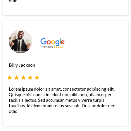
odio
Billy Jackson
Lorem ipsum dolor sit amet, consectetur adipiscing elit.
Quisque nisi nunc, tincidunt non nibh non, ullamcorper
facilisis lectus. Sed accumsan metus viverra turpis
faucibus, id elementum tellus suscipit. Duis ac dolor nec
odio