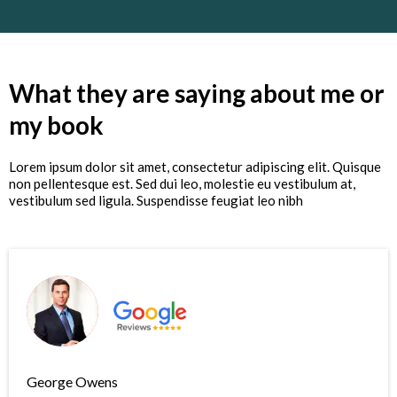
What they are saying about me or
my book
Lorem ipsum dolor sit amet, consectetur adipiscing elit. Quisque
non pellentesque est. Sed dui leo, molestie eu vestibulum at,
vestibulum sed ligula. Suspendisse feugiat leo nibh
George Owens