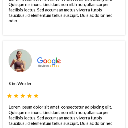
Quisque nisi nunc, tincidunt non nibh non, ullamcorper
facilisis lectus. Sed accumsan metus viverra turpis
faucibus, id elementum tellus suscipit. Duis ac dolor nec
odio
Kim Wexler
Lorem ipsum dolor sit amet, consectetur adipiscing elit.
Quisque nisi nunc, tincidunt non nibh non, ullamcorper
facilisis lectus. Sed accumsan metus viverra turpis
faucibus, id elementum tellus suscipit. Duis ac dolor nec