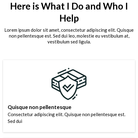
Here is What I Do and Who I
Help
Lorem ipsum dolor sit amet, consectetur adipiscing elit. Quisque
non pellentesque est. Sed dui leo, molestie eu vestibulum at,
vestibulum sed ligula.
Quisque non pellentesque
Consectetur adipiscing elit. Quisque non pellentesque est.
Sed dui